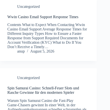
Uncategorized
Wwin Casino Email Support Response Times
Contents What to Expect When Contacting Wwin
Casino Email Support Average Response Times for
Different Inquiry Types How to Ensure a Faster
Response from Support Required Documents for
Account Verification (KYC) What to Do If You
Don’t Receive a Timely…
anup
August 5, 2026
Uncategorized
Spin Samurai Casino: Schnell‑Feuer Slots und
Rasche Gewinne für den modernen Spieler
Warum Spin Samurai Casino die Fast‑Play
Game‑Chasers gewinnt In einer Welt, in der
Aufmerksamkeitsspannen schneller schrumpfen als