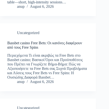
table—short, high‑intensity sessions…
anup
August 6, 2026
Uncategorized
Bassbet casino Free Bets: Οι κανόνες διαφέρουν
από τους Free Spins
Περιεχόμενα Τι είναι ακριβώς τα Free Bets στο
Bassbet casino; Βασικοί Όροι και Προϋποθέσεις
που Πρέπει να Γνωρίζετε Βήμα-Βήμα: Πώς να
Αξιοποιήσετε τα Free Bets σας Συχνά Προβλήματα
και Λύσεις τους Free Bets vs Free Spins: Η
Ουσιώδης Διαφορά Bassbet…
anup
August 6, 2026
Uncategorized