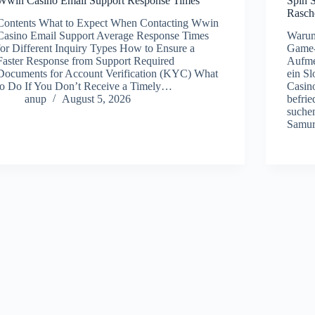
Wwin Casino Email Support Response Times
Spin 
Rasch
Contents What to Expect When Contacting Wwin
Casino Email Support Average Response Times
Warum
for Different Inquiry Types How to Ensure a
Game‑C
Faster Response from Support Required
Aufme
Documents for Account Verification (KYC) What
ein Sl
to Do If You Don’t Receive a Timely…
Casino
anup
August 5, 2026
befrie
suchen
Samur