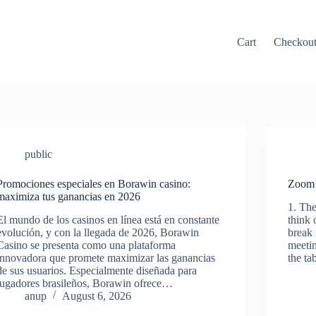
Cart
Checkou
public
Promociones especiales en Borawin casino:
Zoom C
maximiza tus ganancias en 2026
1. Th
El mundo de los casinos en línea está en constante
think 
evolución, y con la llegada de 2026, Borawin
break 
Casino se presenta como una plataforma
meetin
innovadora que promete maximizar las ganancias
the ta
de sus usuarios. Especialmente diseñada para
jugadores brasileños, Borawin ofrece…
anup
August 6, 2026