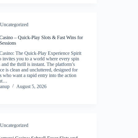
Uncategorized
 Casino – Quick‑Play Slots & Fast Wins for
Sessions
 Casino: The Quick‑Play Experience Spirit
 invites you to a world where every spin
 and the thrill is instant. The platform’s
ace is clean and uncluttered, designed for
s who want a rapid entry into the action
out…
anup
August 5, 2026
Uncategorized