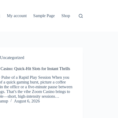
t
My account
Sample Page
Shop
Uncategorized
asino: Quick‑Hit Slots for Instant Thrills
e Pulse of a Rapid Play Session When you
of a quick gaming burst, picture a coffee
in the office or a five‑minute pause between
gs. That’s the vibe Zoom Casino brings to
ble—short, high‑intensity sessions…
anup
August 6, 2026