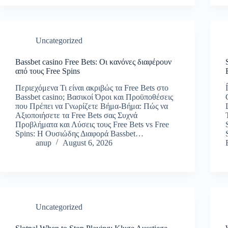
Uncategorized
Bassbet casino Free Bets: Οι κανόνες διαφέρουν
από τους Free Spins
Περιεχόμενα Τι είναι ακριβώς τα Free Bets στο
Bassbet casino; Βασικοί Όροι και Προϋποθέσεις
που Πρέπει να Γνωρίζετε Βήμα-Βήμα: Πώς να
Αξιοποιήσετε τα Free Bets σας Συχνά
Προβλήματα και Λύσεις τους Free Bets vs Free
Spins: Η Ουσιώδης Διαφορά Bassbet…
anup
August 6, 2026
Uncategorized