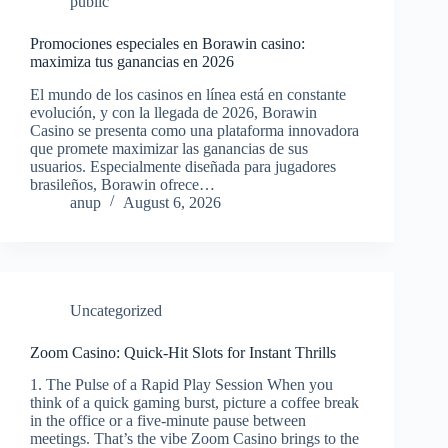
public
Promociones especiales en Borawin casino:
maximiza tus ganancias en 2026
El mundo de los casinos en línea está en constante
evolución, y con la llegada de 2026, Borawin
Casino se presenta como una plataforma innovadora
que promete maximizar las ganancias de sus
usuarios. Especialmente diseñada para jugadores
brasileños, Borawin ofrece…
anup
August 6, 2026
Uncategorized
Zoom Casino: Quick‑Hit Slots for Instant Thrills
1. The Pulse of a Rapid Play Session When you
think of a quick gaming burst, picture a coffee break
in the office or a five‑minute pause between
meetings. That’s the vibe Zoom Casino brings to the