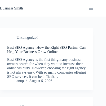
Skip
to
Business Smith
content
Uncategorized
Best SEO Agency: How the Right SEO Partner Can
Help Your Business Grow Online
Best SEO Agency is the first thing many business
owners search for when they want to increase their
online visibility. However, choosing the right agency
is not always easy. With so many companies offering
SEO services, it can be difficult…
anup
August 6, 2026