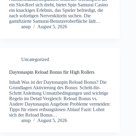
ein Slot-Reel sich dreht, bietet Spin Samurai Casino
ein knackiges Erlebnis, das Spieler befriedigt, die
nach sofortigen Nervenkitzeln suchen. Die
gamifizierte Samurai‑Benutzeroberfläche lädt…
anup
August 5, 2026
Uncategorized
Daytonaspin Reload Bonus für High Rollers
Inhalt Was ist der Daytonaspin Reload Bonus? Die
Grundlagen Aktivierung des Bonus: Schritt-für-
Schritt Anleitung Umsatzbedingungen und wichtige
Regeln im Detail Vergleich: Reload Bonus vs.
Andere Daytonaspin Angebote Probleme vermeiden:
Tipps für einen reibungslosen Ablauf Fazit: Lohnt
sich der Reload Bonus…
anup
August 5, 2026