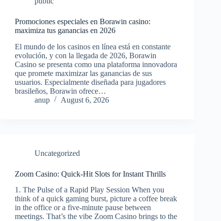
public
Promociones especiales en Borawin casino:
maximiza tus ganancias en 2026
El mundo de los casinos en línea está en constante
evolución, y con la llegada de 2026, Borawin
Casino se presenta como una plataforma innovadora
que promete maximizar las ganancias de sus
usuarios. Especialmente diseñada para jugadores
brasileños, Borawin ofrece…
anup
August 6, 2026
Uncategorized
Zoom Casino: Quick‑Hit Slots for Instant Thrills
1. The Pulse of a Rapid Play Session When you
think of a quick gaming burst, picture a coffee break
in the office or a five‑minute pause between
meetings. That’s the vibe Zoom Casino brings to the